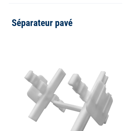
Séparateur pavé