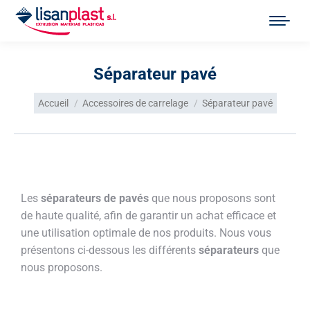
Séparateur pavé
Vous êtes ici :
Accueil
Accessoires de carrelage
Séparateur pavé
Les
séparateurs de pavés
que nous proposons sont
de haute qualité, afin de garantir un achat efficace et
une utilisation optimale de nos produits. Nous vous
présentons ci-dessous les différents
séparateurs
que
nous proposons.