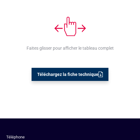
Faites glisser pour afficher le tableau complet
Téléchargez la fiche technique
Téléphone