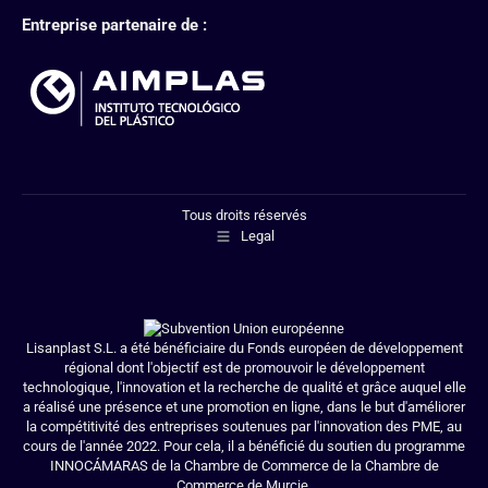
Entreprise partenaire de :
Tous droits réservés
Legal
Lisanplast S.L. a été bénéficiaire du Fonds européen de développement
régional dont l'objectif est de promouvoir le développement
technologique, l'innovation et la recherche de qualité et grâce auquel elle
a réalisé une présence et une promotion en ligne, dans le but d'améliorer
la compétitivité des entreprises soutenues par l'innovation des PME, au
cours de l'année 2022. Pour cela, il a bénéficié du soutien du programme
INNOCÁMARAS de la Chambre de Commerce de la Chambre de
Commerce de Murcie.