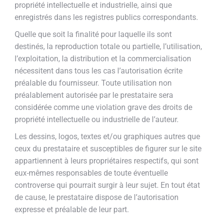
propriété intellectuelle et industrielle, ainsi que
enregistrés dans les registres publics correspondants.
Quelle que soit la finalité pour laquelle ils sont
destinés, la reproduction totale ou partielle, l’utilisation,
l’exploitation, la distribution et la commercialisation
nécessitent dans tous les cas l’autorisation écrite
préalable du fournisseur. Toute utilisation non
préalablement autorisée par le prestataire sera
considérée comme une violation grave des droits de
propriété intellectuelle ou industrielle de l’auteur.
Les dessins, logos, textes et/ou graphiques autres que
ceux du prestataire et susceptibles de figurer sur le site
appartiennent à leurs propriétaires respectifs, qui sont
eux-mêmes responsables de toute éventuelle
controverse qui pourrait surgir à leur sujet. En tout état
de cause, le prestataire dispose de l’autorisation
expresse et préalable de leur part.