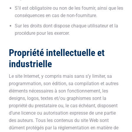
S’il est obligatoire ou non de les fournir, ainsi que les
conséquences en cas de non-fourniture.
Sur les droits dont dispose chaque utilisateur et la
procédure pour les exercer.
Propriété intellectuelle et
industrielle
Le site Internet, y compris mais sans s’y limiter, sa
programmation, son édition, sa compilation et autres
éléments nécessaires à son fonctionnement, les
designs, logos, textes et/ou graphismes sont la
propriété du prestataire ou, le cas échéant, disposent
d’une licence ou autorisation expresse de une partie
des auteurs. Tous les contenus du site Web sont
dûment protégés par la réglementation en matière de