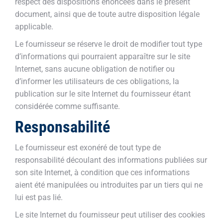
respect des dispositions énoncées dans le présent
document, ainsi que de toute autre disposition légale
applicable.
Le fournisseur se réserve le droit de modifier tout type
d’informations qui pourraient apparaître sur le site
Internet, sans aucune obligation de notifier ou
d’informer les utilisateurs de ces obligations, la
publication sur le site Internet du fournisseur étant
considérée comme suffisante.
Responsabilité
Le fournisseur est exonéré de tout type de
responsabilité découlant des informations publiées sur
son site Internet, à condition que ces informations
aient été manipulées ou introduites par un tiers qui ne
lui est pas lié.
Le site Internet du fournisseur peut utiliser des cookies