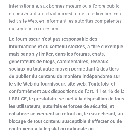
internationale, aux bonnes mœurs ou à l’ordre public,
en procédant au retrait immédiat de la redirection vers
ledit site Web, en informant les autorités compétentes
du contenu en question.
Le fournisseur n’est pas responsable des
informations et du contenu stockés, à titre d’exemple
mais sans s’y limiter, dans les forums, chats,
générateurs de blogs, commentaires, réseaux
sociaux ou tout autre moyen permettant à des tiers
de publier du contenu de manière indépendante sur
le site Web du fournisseur. site web. Toutefois, et
conformément aux dispositions de l’art. 11 et 16 de la
LSSI-CE, le prestataire se met à la disposition de tous
les utilisateurs, autorités et forces de sécurité, et
collabore activement au retrait ou, le cas échéant, au
blocage de tout contenu susceptible d’affecter ou de
contrevenir à la législation nationale ou