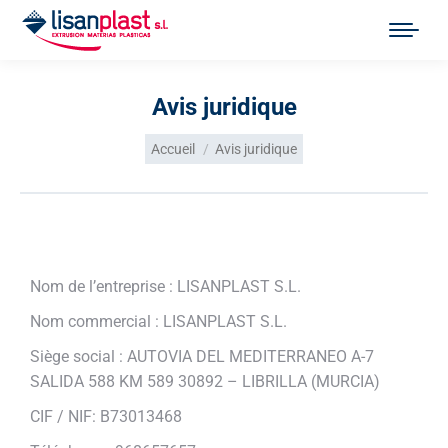
Avis juridique
Vous êtes ici :
Accueil
Avis juridique
Nom de l’entreprise : LISANPLAST S.L.
Nom commercial : LISANPLAST S.L.
Siège social : AUTOVIA DEL MEDITERRANEO A-7
SALIDA 588 KM 589 30892 – LIBRILLA (MURCIA)
CIF / NIF: B73013468