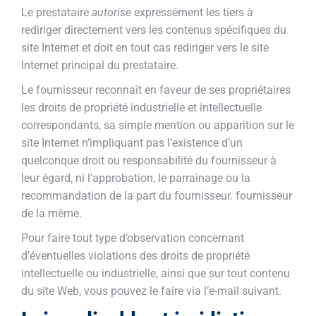
Le prestataire
autorise
expressément les tiers à
rediriger directement vers les contenus spécifiques du
site Internet et doit en tout cas rediriger vers le site
Internet principal du prestataire.
Le fournisseur reconnaît en faveur de ses propriétaires
les droits de propriété industrielle et intellectuelle
correspondants, sa simple mention ou apparition sur le
site Internet n’impliquant pas l’existence d’un
quelconque droit ou responsabilité du fournisseur à
leur égard, ni l’approbation, le parrainage ou la
recommandation de la part du fournisseur. fournisseur
de la même.
Pour faire tout type d’observation concernant
d’éventuelles violations des droits de propriété
intellectuelle ou industrielle, ainsi que sur tout contenu
du site Web, vous pouvez le faire via l’e-mail suivant.