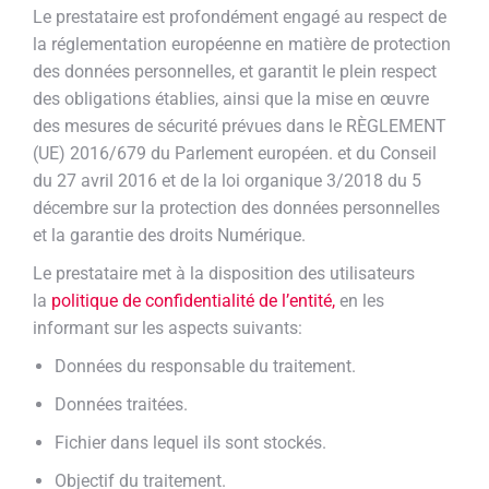
Le prestataire est profondément engagé au respect de
la réglementation européenne en matière de protection
des données personnelles, et garantit le plein respect
des obligations établies, ainsi que la mise en œuvre
des mesures de sécurité prévues dans le RÈGLEMENT
(UE) 2016/679 du Parlement européen. et du Conseil
du 27 avril 2016 et de la loi organique 3/2018 du 5
décembre sur la protection des données personnelles
et la garantie des droits Numérique.
Le prestataire met à la disposition des utilisateurs
la
politique de confidentialité de l’entité,
en les
informant sur les aspects suivants:
Données du responsable du traitement.
Données traitées.
Fichier dans lequel ils sont stockés.
Objectif du traitement.