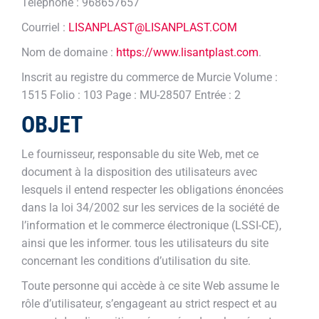
Téléphone : 968657657
Courriel :
LISANPLAST@LISANPLAST.COM
Nom de domaine :
https://www.lisantplast.com
.
Inscrit au registre du commerce de Murcie Volume :
1515 Folio : 103 Page : MU-28507 Entrée : 2
OBJET
Le fournisseur, responsable du site Web, met ce
document à la disposition des utilisateurs avec
lesquels il entend respecter les obligations énoncées
dans la loi 34/2002 sur les services de la société de
l’information et le commerce électronique (LSSI-CE),
ainsi que les informer. tous les utilisateurs du site
concernant les conditions d’utilisation du site.
Toute personne qui accède à ce site Web assume le
rôle d’utilisateur, s’engageant au strict respect et au