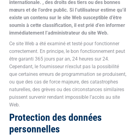
internationale. , des droits des tiers ou des bonnes
mœurs et de l’ordre public. Si l’utilisateur estime qu’il
existe un contenu sur le site Web susceptible d’être
soumis à cette classification, il est prié d’en informer
immédiatement l’administrateur du site Web.
Ce site Web a été examiné et testé pour fonctionner
correctement. En principe, le bon fonctionnement peut
être garanti 365 jours par an, 24 heures sur 24.
Cependant, le fournisseur n’exclut pas la possibilité
que certaines erreurs de programmation se produisent,
ou que des cas de force majeure, des catastrophes
naturelles, des grèves ou des circonstances similaires
puissent survenir rendant impossible l’accès au site
Web.
Protection des données
personnelles