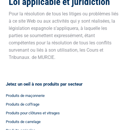
Loi applicable et juridiction
Pour la résolution de tous les litiges ou problèmes liés
à ce site Web ou aux activités qui y sont réalisées, la
législation espagnole s’appliquera, à laquelle les
parties se soumettent expressément, étant
compétentes pour la résolution de tous les conflits
survenant ou liés à son utilisation, les Cours et
Tribunaux. de MURCIE.
Jetez un oeil à nos produits par secteur
Produits de maçonnerie
Produits de coffrage
Produits pour clôtures et vitrages
Produits de carrelage