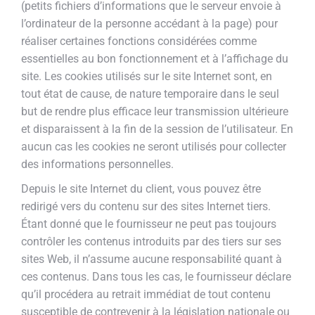
(petits fichiers d’informations que le serveur envoie à
l’ordinateur de la personne accédant à la page) pour
réaliser certaines fonctions considérées comme
essentielles au bon fonctionnement et à l’affichage du
site. Les cookies utilisés sur le site Internet sont, en
tout état de cause, de nature temporaire dans le seul
but de rendre plus efficace leur transmission ultérieure
et disparaissent à la fin de la session de l’utilisateur. En
aucun cas les cookies ne seront utilisés pour collecter
des informations personnelles.
Depuis le site Internet du client, vous pouvez être
redirigé vers du contenu sur des sites Internet tiers.
Étant donné que le fournisseur ne peut pas toujours
contrôler les contenus introduits par des tiers sur ses
sites Web, il n’assume aucune responsabilité quant à
ces contenus. Dans tous les cas, le fournisseur déclare
qu’il procédera au retrait immédiat de tout contenu
susceptible de contrevenir à la législation nationale ou