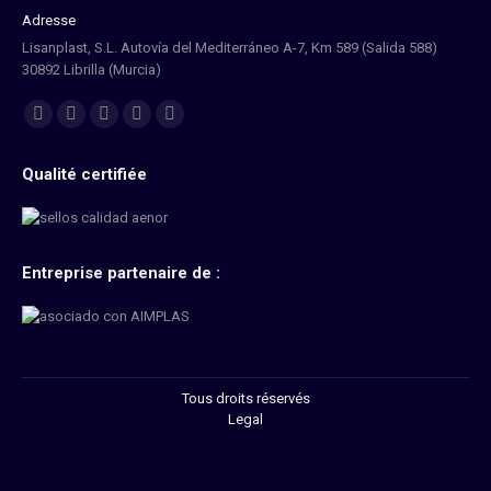
Adresse
Lisanplast, S.L. Autovía del Mediterráneo A-7, Km 589 (Salida 588)
30892 Librilla (Murcia)
Trouvez nous sur :
Qualité certifiée
Entreprise partenaire de :
Tous droits réservés
Legal