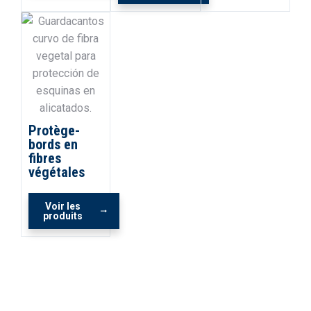
Protège-
bords en
fibres
végétales
Voir les
produits