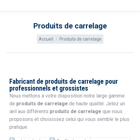
Produits de carrelage
Vous êtes ici :
Accueil
Produits de carrelage
Fabricant de produits de carrelage pour
professionnels et grossistes
Nous mettons à votre disposition notre large gamme
de
produits de carrelage
de haute qualité. Jetez un
œil aux différents
produits de carrelage
que nous
proposons et choisissez celui qui vous semble le plus
pratique.