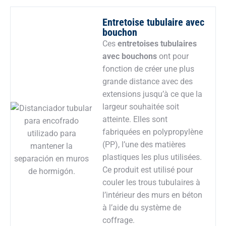
Entretoise tubulaire avec
bouchon
Ces
entretoises tubulaires
avec bouchons
ont pour
fonction de créer une plus
grande distance avec des
extensions jusqu’à ce que la
largeur souhaitée soit
atteinte. Elles sont
fabriquées en polypropylène
(PP), l’une des matières
plastiques les plus utilisées.
Ce produit est utilisé pour
couler les trous tubulaires à
l’intérieur des murs en béton
à l’aide du système de
coffrage.