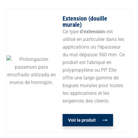
Extension (douille
murale)
Ce type
d’extension
est
utilisé en particulier dans les
applications où l’épaisseur
du mur dépasse 360 mm. Ce
produit est fabriqué en
polypropylène ou PP. Elle
offre une large gamme de
bagues murales pour toutes
les applications et les
exigences des clients.
Voir le produit