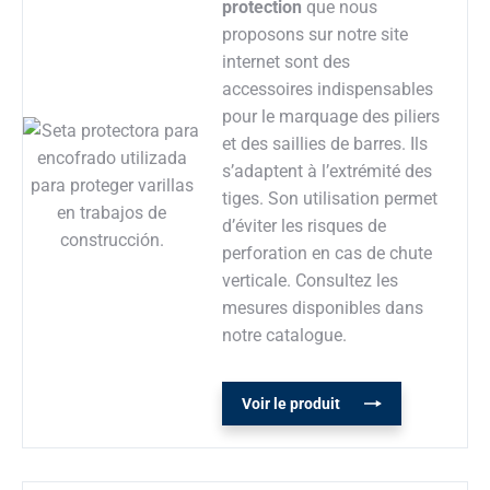
protection
que nous
proposons sur notre site
internet sont des
accessoires indispensables
pour le marquage des piliers
et des saillies de barres. Ils
s’adaptent à l’extrémité des
tiges. Son utilisation permet
d’éviter les risques de
perforation en cas de chute
verticale. Consultez les
mesures disponibles dans
notre catalogue.
Voir le produit