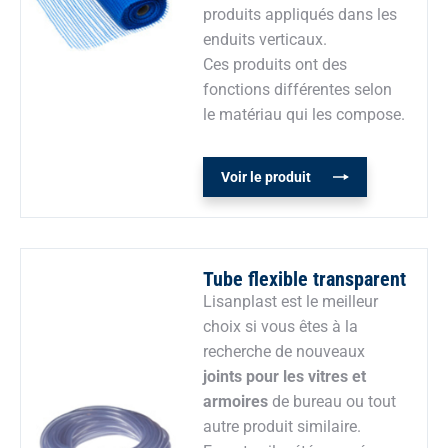
produits appliqués dans les
enduits verticaux.
Ces produits ont des
fonctions différentes selon
le matériau qui les compose.
Voir le produit
Tube flexible transparent
Lisanplast est le meilleur
choix si vous êtes à la
recherche de nouveaux
joints pour les vitres et
armoires
de bureau ou tout
autre produit similaire.