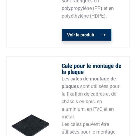
sont fabriqués en
polypropylène (PP) et en
polyéthylène (HDPE).
Voir le produit
Cale pour le montage de
la plaque
Les
cales de montage de
plaques
sont utilisées pour
la fixation de cadres et de
châssis en bois, en
aluminium, en PVC et en
métal.
Les cales peuvent être
utilisées pour le montage