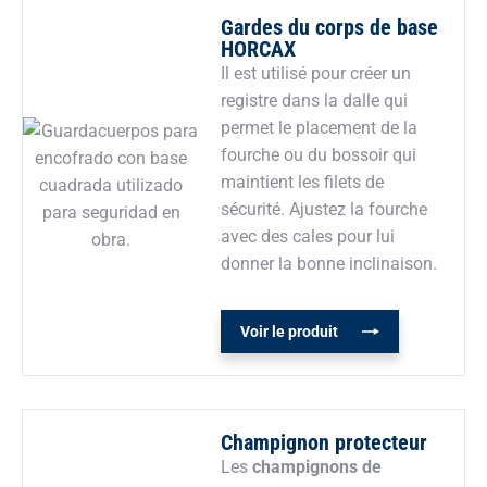
Gardes du corps de base
HORCAX
Il est utilisé pour créer un
registre dans la dalle qui
permet le placement de la
fourche ou du bossoir qui
maintient les filets de
sécurité.
Ajustez la fourche
avec des cales pour lui
donner la bonne inclinaison.
Voir le produit
Champignon protecteur
Les
champignons de