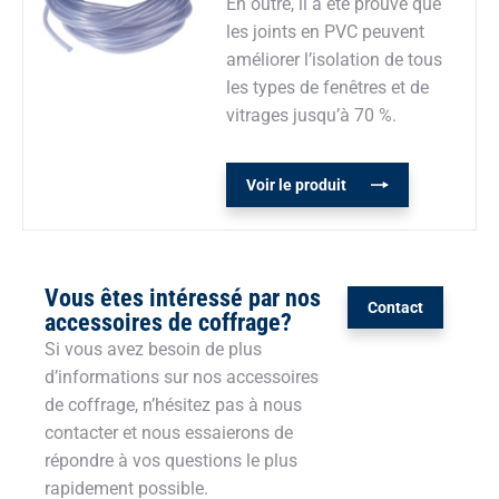
En outre, il a été prouvé que
les joints en PVC peuvent
améliorer l’isolation de tous
les types de fenêtres et de
vitrages jusqu’à 70 %.
Voir le produit
Vous êtes intéressé par nos
Contact
accessoires de coffrage?
Si vous avez besoin de plus
d’informations sur nos accessoires
de coffrage, n’hésitez pas à nous
contacter et nous essaierons de
répondre à vos questions le plus
rapidement possible.