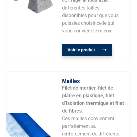
coffrage, et tous avec
différentes tailles
disponibles pour que vous
puissiez choisir celle qui
vous convient le mieux.
Voir le produit
Mailles
Filet de mortier, filet de
plâtre en plastique, filet
d’isolation thermique et filet
de fibres.
Ces mailles conviennent
parfaitement au
renforcement de différents