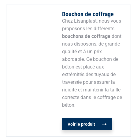
Bouchon de coffrage
Chez Lisanplast, nous vous
proposons les différents
bouchons de coffrage
dont
nous disposons, de grande
qualité et à un prix
abordable. Ce bouchon de
béton est placé aux
extrémités des tuyaux de
traversée pour assurer la
rigidité et maintenir la taille
correcte dans le coffrage de
béton.
Voir le produit