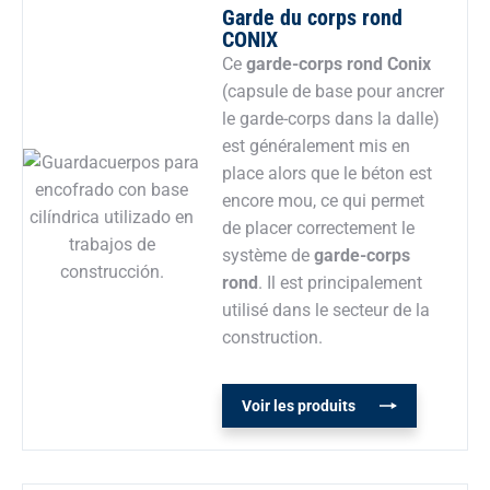
Garde du corps rond
CONIX
Ce
garde-corps rond Conix
(capsule de base pour ancrer
le garde-corps dans la dalle)
est généralement mis en
place alors que le béton est
encore mou, ce qui permet
de placer correctement le
système de
garde-corps
rond
. Il est principalement
utilisé dans le secteur de la
construction.
Voir les produits