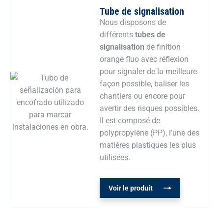
Tube de signalisation
Nous disposons de
différents
tubes de
signalisation
de finition
orange fluo avec réflexion
pour signaler de la meilleure
façon possible, baliser les
chantiers ou encore pour
avertir des risques possibles.
Il est composé de
polypropylène (PP), l’une des
matières plastiques les plus
utilisées.
Voir le produit