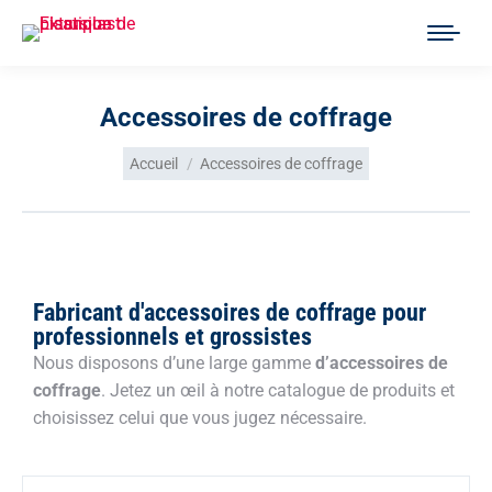
Accessoires de coffrage
Vous êtes ici :
Accueil
Accessoires de coffrage
Fabricant d'accessoires de coffrage pour
professionnels et grossistes
Nous disposons d’une large gamme
d’accessoires de
coffrage
. Jetez un œil à notre catalogue de produits et
choisissez celui que vous jugez nécessaire.