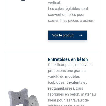
vertical.
Les cales réglables sont
souvent utilisées pour
soutenir les pièces à usiner.
Voir le produit
Entretoises en béton
Chez lisanplast, nous vous
proposons une grande
variété de
modèles
(
cubiques, trivalents et
rectangulaires
), tous
fabriqués en béton, matériau
idéal pour les travaux de