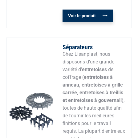
Voir le produit
Séparateurs
Chez Lisanplast, nous
disposons d’une grande
variété d’
entretoises
de
coffrage (
entretoises à
anneau, entretoises à grille
carrée, entretoises à treillis
et entretoises à gouvernail
),
toutes de haute qualité afin
de fournir les meilleures
finitions pour le travail
requis. La plupart d’entre eux