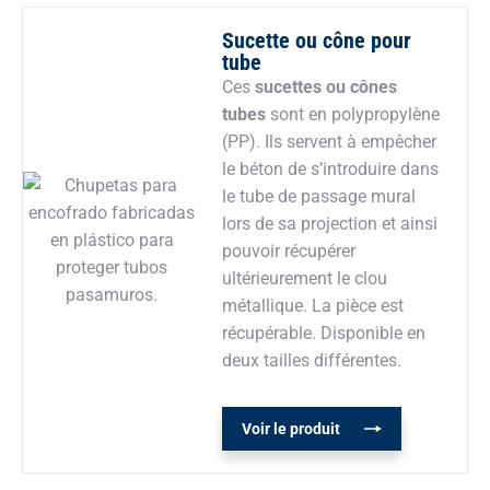
Sucette ou cône pour
tube
Ces
sucettes ou cônes
tubes
sont en polypropylène
(PP). Ils servent à empêcher
le béton de s’introduire dans
le tube de passage mural
lors de sa projection et ainsi
pouvoir récupérer
ultérieurement le clou
métallique. La pièce est
récupérable. Disponible en
deux tailles différentes.
Voir le produit