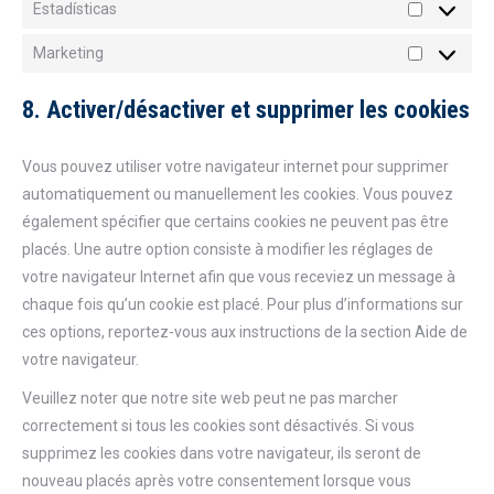
Estadísticas
Estadístic
Marketing
Marketing
8. Activer/désactiver et supprimer les cookies
Vous pouvez utiliser votre navigateur internet pour supprimer
automatiquement ou manuellement les cookies. Vous pouvez
également spécifier que certains cookies ne peuvent pas être
placés. Une autre option consiste à modifier les réglages de
votre navigateur Internet afin que vous receviez un message à
chaque fois qu’un cookie est placé. Pour plus d’informations sur
ces options, reportez-vous aux instructions de la section Aide de
votre navigateur.
Veuillez noter que notre site web peut ne pas marcher
correctement si tous les cookies sont désactivés. Si vous
supprimez les cookies dans votre navigateur, ils seront de
nouveau placés après votre consentement lorsque vous