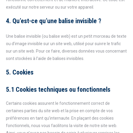
exécuté sur notre serveur ou sur votre appareil.
4. Qu’est-ce qu’une balise invisible ?
Une balise invisible (ou balise web) est un petit morceau de texte
ou d’image invisible sur un site web, utilisé pour suivre le trafic
sur un site web. Pour ce faire, diverses données vous concernant
sont stockées à l’aide de balises invisibles.
5. Cookies
5.1 Cookies techniques ou fonctionnels
Certains cookies assurent le fonctionnement correct de
certaines parties du site web et la prise en compte de vos
préférences en tant qu’internaute. En plaçant des cookies
fonctionnels, nous vous facilitons la visite de notre site web.