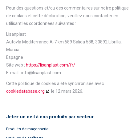
Pour des questions et/ou des commentaires sur notre politique
de cookies et cette déclaration, veuillez nous contacter en
utilisant les coordonnées suivantes :
Lisanplast
Autovía Mediterraneo A-7 km.589 Salida 588, 30892 Librilla,
Murcia
Espagne
Site web :
https://lisanplast.com/fr/
E-mail :
info@
lisanplast.com
Cette politique de cookies a été synchronisée avec
cookiedatabase.org
le 12 mars 2026.
Jetez un oeil à nos produits par secteur
Produits de maçonnerie