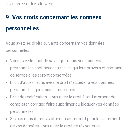
revisiterez notre site web.
9. Vos droits concernant les données
personnelles
Vous avez les droits suivants concernant vos données
personnelles :
Vous avez le droit de savoir pourquoi vos données
personnelles sont nécessaires, ce qui leur arrivera et combien
de temps elles seront conservées.
Droit d’accès : vous avez le droit d’accéder à vos données
personnelles que nous connaissons.
Droit de rectification : vous avez le droit à tout moment de
compléter, corriger, faire supprimer ou bloquer vos données
personnelles.
Si vous nous donnez votre consentement pour le traitement
de vos données, vous avez le droit de révoquer ce