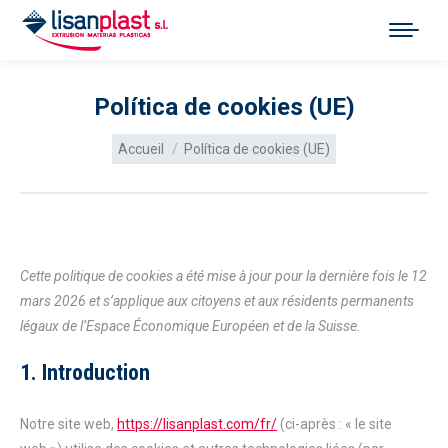
Política de cookies (UE)
Vous êtes ici :
Accueil
Política de cookies (UE)
Cette politique de cookies a été mise à jour pour la dernière fois le 12
mars 2026 et s’applique aux citoyens et aux résidents permanents
légaux de l’Espace Économique Européen et de la Suisse.
1. Introduction
Notre site web,
https://lisanplast.com/fr/
(ci-après : « le site