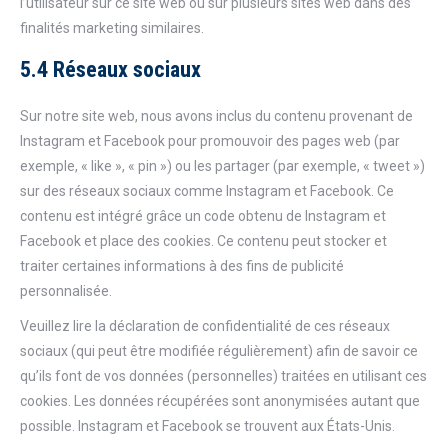
l’utilisateur sur ce site web ou sur plusieurs sites web dans des
finalités marketing similaires.
5.4 Réseaux sociaux
Sur notre site web, nous avons inclus du contenu provenant de
Instagram et Facebook pour promouvoir des pages web (par
exemple, « like », « pin ») ou les partager (par exemple, « tweet »)
sur des réseaux sociaux comme Instagram et Facebook. Ce
contenu est intégré grâce un code obtenu de Instagram et
Facebook et place des cookies. Ce contenu peut stocker et
traiter certaines informations à des fins de publicité
personnalisée.
Veuillez lire la déclaration de confidentialité de ces réseaux
sociaux (qui peut être modifiée régulièrement) afin de savoir ce
qu’ils font de vos données (personnelles) traitées en utilisant ces
cookies. Les données récupérées sont anonymisées autant que
possible. Instagram et Facebook se trouvent aux États-Unis.