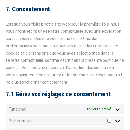
to
youtube
7. Consentement
service
divers
Lorsque vous visitez notre site web pour la première fois, nous
vous montrerons une fenêtre contextuelle avec une explication
sur les cookies. Dès que vous cliquez sur « Guardar
preferencias » vous nous autorisez à utiliser les catégories de
cookies et d’extensions que vous avez sélectionnés dans la
fenêtre contextuelle, comme décrit dans la présente politique de
cookies. Vous pouvez désactiver l’utilisation des cookies via
votre navigateur, mais veuillez noter que notre site web pourrait
ne plus fonctionner correctement.
7.1 Gérez vos réglages de consentement
Funcional
Toujours activé
Preferencias
Preferenc