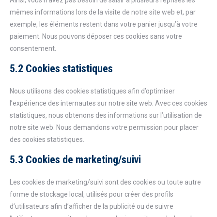
Ainsi, vous n’avez pas besoin de saisir à plusieurs reprises les
mêmes informations lors de la visite de notre site web et, par
exemple, les éléments restent dans votre panier jusqu’à votre
paiement. Nous pouvons déposer ces cookies sans votre
consentement.
5.2 Cookies statistiques
Nous utilisons des cookies statistiques afin d’optimiser
l’expérience des internautes sur notre site web. Avec ces cookies
statistiques, nous obtenons des informations sur l’utilisation de
notre site web. Nous demandons votre permission pour placer
des cookies statistiques.
5.3 Cookies de marketing/suivi
Les cookies de marketing/suivi sont des cookies ou toute autre
forme de stockage local, utilisés pour créer des profils
d’utilisateurs afin d’afficher de la publicité ou de suivre