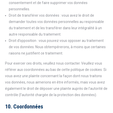
consentement et de faire supprimer vos données
personnelles.
Droit de transférer vos données : vous avez le droit de
demander toutes vos données personnelles au responsable
du traitement et de les transférer dans leur intégralité à un
autre responsable du traitement.
Droit d’opposition : vous pouvez vous opposer au traitement
de vos données. Nous obtempérerons, à moins que certaines
raisons ne justifient ce traitement.
Pour exercer ces droits, veuillez nous contacter. Veuillez vous
référer aux coordonnées au bas de cette politique de cookies. Si
vous avez une plainte concernant la façon dont nous traitons
vos données, nous aimerions en être informés, mais vous avez
également le droit de déposer une plainte auprès de l’autorité de
contrôle (l’autorité chargée de la protection des données).
10. Coordonnées