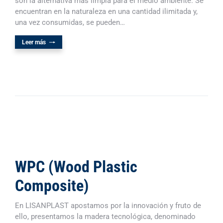
son la alternativa más limpia para el medio ambiente. Se
encuentran en la naturaleza en una cantidad ilimitada y,
una vez consumidas, se pueden…
Leer más
WPC (Wood Plastic
Composite)
En LISANPLAST apostamos por la innovación y fruto de
ello, presentamos la madera tecnológica, denominado