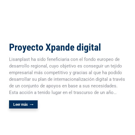
Proyecto Xpande digital
Lisanplast ha sido feneficiaria con el fondo europeo de
desarrollo regional, cuyo objetivo es conseguir un tejido
empresarial más competitivo y gracias al que ha podido
desarrollar su plan de internacionalización digital a través
de un conjunto de apoyos en base a sus necesidades.
Esta acción a tenido lugar en el trascurso de un año…
Leer más