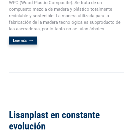
WPC (Wood Plastic Composite). Se trata de un
compuesto mezcla de madera y plástico totalmente
reciclable y sostenible. La madera utilizada para la
fabricación de la madera tecnológica es subproducto de
las aserradoras, por lo tanto no se talan árboles…
Leer más
Lisanplast en constante
evolución