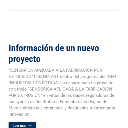
Información de un nuevo
proyecto
“SENSORICA APLICADA A LA FABRICACION POR
EXTRUSION” LISANPLAST dentro del programa del INFO
“INDUSTRIA CONECTADA” ha desarrollado un proyecto
con título “SENSORICA APLICADA A LA FABRICACION
POR EXTRUSION” en virtud de las Bases reguladoras de
las ayudas del Instituto de Fomento de la Región de
Murcia dirigidas a empresas, y destinadas a fomentar la
innovación…
Leer más