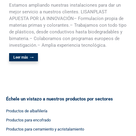
Estamos ampliando nuestras instalaciones para dar un
mejor servicio a nuestros clientes. LISANPLAST
APUESTA POR LA INNOVACIÓN– Formulacíon propia de
materias primas y colorantes.– Trabajamos con todo tipo
de plásticos, desde conductivos hasta biodegradables y
bimateria.– Colaboramos con programas europeos de
investigación.– Amplia experiencia tecnológica.
Leer más
Échele un vistazo a nuestros productos por sectores
Productos de albañilería
Productos para encofrado
Productos para cerramiento y acristalamiento