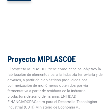
Proyecto MIPLASCOE
El proyecto MIPLASCOE tiene como principal objetivo la
fabricación de elementos para la industria ferroviaria y de
envases, a partir de bioplásticos producidos por
polimerización de monómeros obtenidos por vía
fermentativa a partir de residuos de la industria
productora de zumo de naranja. ENTIDAD
FINANCIADORACentro para el Desarrollo Tecnológico
Industrial (CDTI) Ministerio de Economía y…