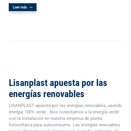
Leer más
Lisanplast apuesta por las
energías renovables
LISANPLAST apuesta por las energías renovables, usando
energía 100% verde . Nos conectamos a la energía verde
con la instalación en nuestra empresa de planta
fotovoltaica para autoconsumo. Las energías renovables