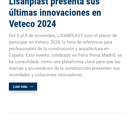
Lisanplast presenta sus
últimas innovaciones en
Veteco 2024
Del 5 al 8 de noviembre, LISANPLAST tuvo el placer de
participar en Veteco 2024, la feria de referencia para
profesionales de la construcción y arquitectura en
España. Este evento, celebrado en Feria Ifema Madrid, se
ha consolidado como una plataforma clave para que las
marcas y proveedores de la construcción presenten sus
novedades y soluciones innovadoras.
Leer más