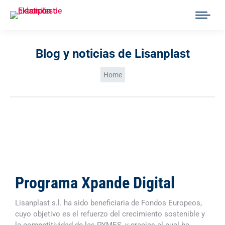
Blog y noticias de Lisanplast
You are here:
Home
Programa Xpande Digital
Lisanplast s.l. ha sido beneficiaria de Fondos Europeos,
cuyo objetivo es el refuerzo del crecimiento sostenible y