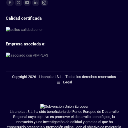
Find us on:
Calidad certificada
Empresa asociada a:
Copyright 2026 - Lisanplast S.L. - Todos los derechos reservados
Legal
Lisanplast S.L. ha sido beneficiaria del Fondo Europeo de Desarrollo
Regional cuyo objetivo es promover el desarrollo tecnológico, la
innovación y una investigación de calidad y gracias al que ha
conseguido presencia y promoción online , con el objetivo de mejorar la