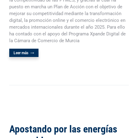
la competitividad de las PYMES, y gracias al cual ha
puesto en marcha un Plan de Acción con el objetivo de
mejorar su competitividad mediante la transformación
digital, la promoción online y el comercio electrónico en
mercados internacionales durante el año 2025. Para ello
ha contado con el apoyo del Programa Xpande Digital de
la Cámara de Comercio de Murcia
Leer más
Apostando por las energías