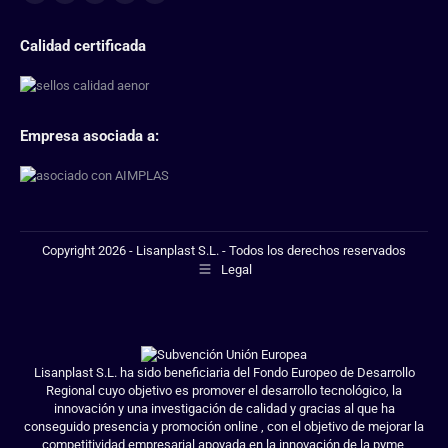
Calidad certificada
Empresa asociada a:
Copyright 2026 - Lisanplast S.L. - Todos los derechos reservados
Legal
Lisanplast S.L. ha sido beneficiaria del Fondo Europeo de Desarrollo
Regional cuyo objetivo es promover el desarrollo tecnológico, la
innovación y una investigación de calidad y gracias al que ha
conseguido presencia y promoción online , con el objetivo de mejorar la
competitividad empresarial apoyada en la innovación de la pyme,