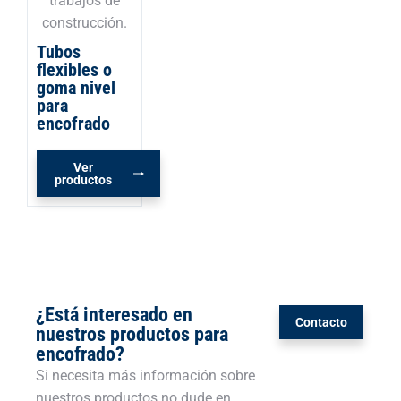
Tubos
flexibles o
goma nivel
para
encofrado
Ver
productos
¿Está interesado en
Contacto
nuestros productos para
encofrado?
Si necesita más información sobre
nuestros productos no dude en