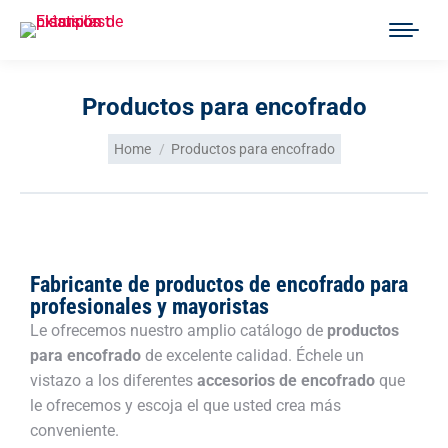
Productos para encofrado
You are here:
Home
Productos para encofrado
Fabricante de productos de encofrado para
profesionales y mayoristas
Le ofrecemos nuestro amplio catálogo de
productos
para encofrado
de excelente calidad. Échele un
vistazo a los diferentes
accesorios de encofrado
que
le ofrecemos y escoja el que usted crea más
conveniente.