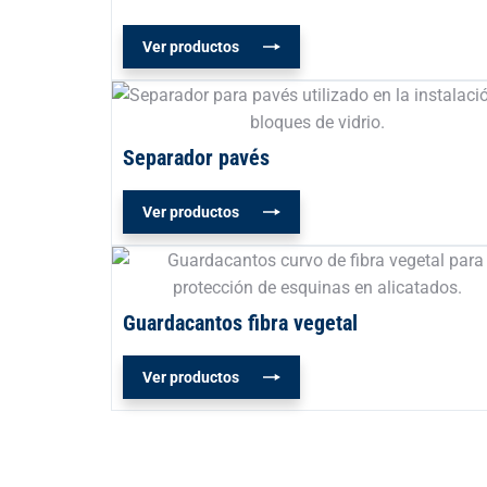
Ver productos
Separador pavés
Ver productos
Guardacantos fibra vegetal
Ver productos