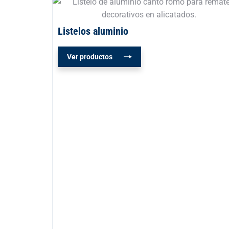
Listelos aluminio
Ver productos