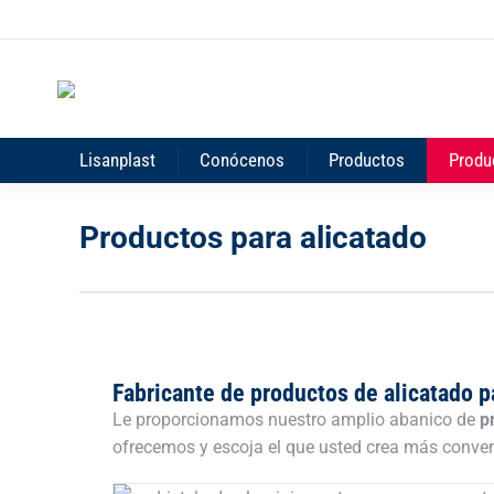
Lisanplast
Conócenos
Productos
Produ
Productos para alicatado
Fabricante de productos de alicatado p
Le proporcionamos nuestro amplio abanico de
p
ofrecemos y escoja el que usted crea más conven