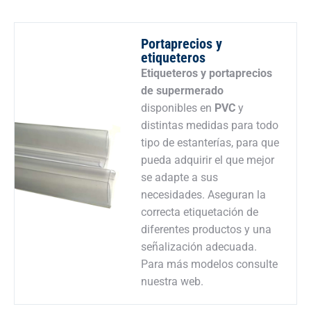
Portaprecios y
etiqueteros
Etiqueteros y portaprecios
de supermerado
disponibles en
PVC
y
distintas medidas para todo
tipo de estanterías, para que
pueda adquirir el que mejor
se adapte a sus
necesidades. Aseguran la
correcta etiquetación de
diferentes productos y una
señalización adecuada.
Para más modelos consulte
nuestra web.