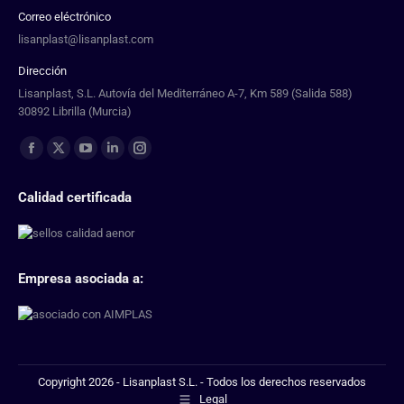
Correo eléctrónico
lisanplast@lisanplast.com
Dirección
Lisanplast, S.L. Autovía del Mediterráneo A-7, Km 589 (Salida 588)
30892 Librilla (Murcia)
Find us on:
Calidad certificada
Empresa asociada a:
Copyright 2026 - Lisanplast S.L. - Todos los derechos reservados
Legal