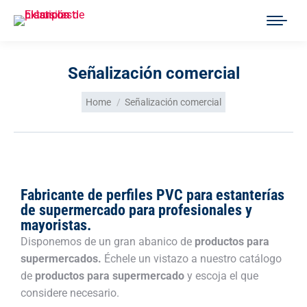
Señalización comercial
You are here:
Home
Señalización comercial
Fabricante de perfiles PVC para estanterías
de supermercado para profesionales y
mayoristas.
Disponemos de un gran abanico de
productos para
supermercados.
Échele un vistazo a nuestro catálogo
de
productos para supermercado
y escoja el que
considere necesario.