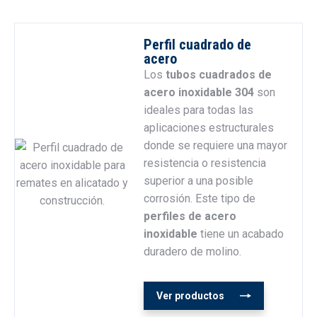
Perfil cuadrado de
acero
Los
tubos cuadrados de
acero inoxidable 304
son
ideales para todas las
aplicaciones estructurales
donde se requiere una mayor
resistencia o resistencia
superior a una posible
corrosión. Este tipo de
perfiles de acero
inoxidable
tiene un acabado
duradero de molino.
Ver productos