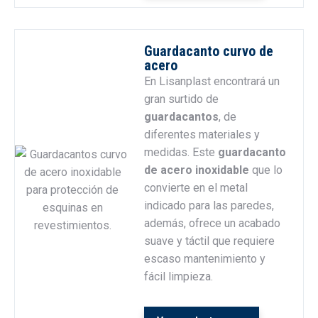
Guardacanto curvo de
acero
En Lisanplast encontrará un
gran surtido de
guardacantos
, de
diferentes materiales y
medidas. Este
guardacanto
de
acero inoxidable
que lo
convierte en el metal
indicado para las paredes,
además, ofrece un acabado
suave y táctil que requiere
escaso mantenimiento y
fácil limpieza.