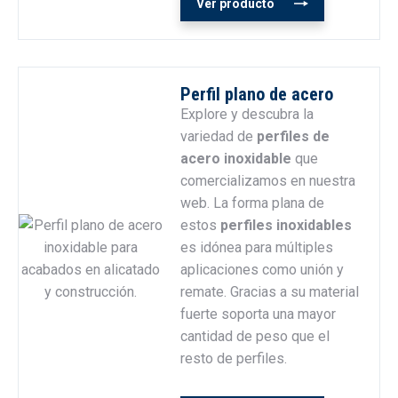
Ver producto
Perfil plano de acero
Explore y descubra la
variedad de
perfiles de
acero inoxidable
que
comercializamos en nuestra
web. La forma plana de
estos
perfiles
inoxidables
es idónea para múltiples
aplicaciones como unión y
remate. Gracias a su material
fuerte soporta una mayor
cantidad de peso que el
resto de perfiles.