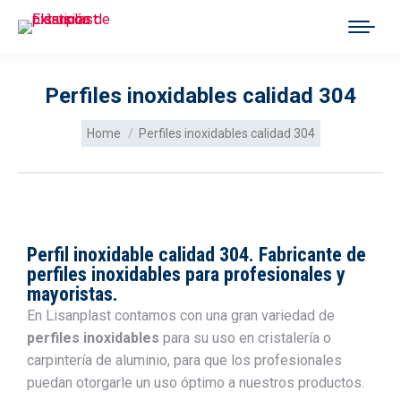
Perfiles inoxidables calidad 304
You are here:
Home
Perfiles inoxidables calidad 304
Perfil inoxidable calidad 304. Fabricante de
perfiles inoxidables para profesionales y
mayoristas.
En Lisanplast contamos con una gran variedad de
perfiles inoxidables
para su uso en cristalería o
carpintería de aluminio, para que los profesionales
puedan otorgarle un uso óptimo a nuestros productos.