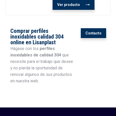
Ver producto
Comprar perfiles
Contacto
inoxidables calidad 304
online en Lisanplast
Hágase con los
perfiles
inoxidables de calidad 304
que
necesite para el trabajo que desee
y no pierda la oportunidad de
renovar algunos de sus productos
en nuestra web.