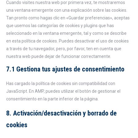
Cuando visites nuestra web por primera vez, te mostraremos
una ventana emergente con una explicación sobre las cookies.
Tan pronto como hagas clic en «Guardar preferencias», aceptas
que usemos las categorías de cookies y plugins que has
seleccionado en la ventana emergente, tal y como se describe
en esta política de cookies. Puedes desactivar el uso de cookies
a través de tu navegador, pero, por favor, ten en cuenta que
nuestra web puede dejar de funcionar correctamente.
7.1 Gestiona tus ajustes de consentimiento
Has cargado la política de cookies sin compatibilidad con
JavaScript. En AMP, puedes utilizar el botón de gestionar el
consentimiento en la parte inferior de la página.
8. Activación/desactivación y borrado de
cookies