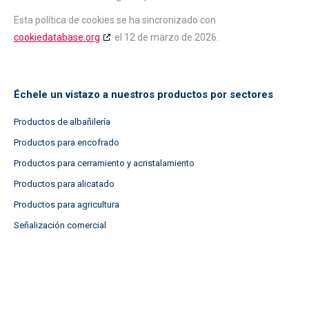
Esta política de cookies se ha sincronizado con
cookiedatabase.org
el 12 de marzo de 2026.
Échele un vistazo a nuestros productos por sectores
Productos de albañilería
Productos para encofrado
Productos para cerramiento y acristalamiento
Productos para alicatado
Productos para agricultura
Señalización comercial