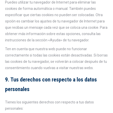
Puedes utilizar tu navegador de Internet para eliminar las
cookies de forma automática o manual. También puedes
especificar que ciertas cookies no pueden ser colocadas. Otra
opción es cambiar los ajustes de tu navegador de Internet para
que recibas un mensaje cada vez que se coloca una cookie. Para
obtener más información sobre estas opciones, consulta las
instrucciones de la sección «Ayuda» de tu navegador.
Ten en cuenta que nuestra web puede no funcionar
correctamente si todas las cookies están desactivadas. Si borras
las cookies de tu navegador, se volverán a colocar después de tu
consentimiento cuando vuelvas a visitar nuestras webs.
9. Tus derechos con respecto a los datos
personales
Tienes los siguientes derechos con respecto a tus datos
personales: