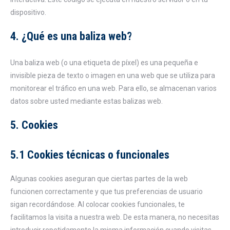
dispositivo.
4. ¿Qué es una baliza web?
Una baliza web (o una etiqueta de píxel) es una pequeña e
invisible pieza de texto o imagen en una web que se utiliza para
monitorear el tráfico en una web. Para ello, se almacenan varios
datos sobre usted mediante estas balizas web.
5. Cookies
5.1 Cookies técnicas o funcionales
Algunas cookies aseguran que ciertas partes de la web
funcionen correctamente y que tus preferencias de usuario
sigan recordándose. Al colocar cookies funcionales, te
facilitamos la visita a nuestra web. De esta manera, no necesitas