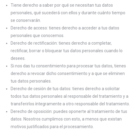
Tiene derecho a saber por qué se necesitan tus datos
personales, qué sucederá con ellos y durante cuánto tiempo
se conservarán.
Derecho de acceso: tienes derecho a acceder a tus datos
personales que conocemos.
Derecho de rectificación: tienes derecho a completar,
rectificar, borrar o bloquear tus datos personales cuando lo
desees.
Si nos das tu consentimiento para procesar tus datos, tienes
derecho a revocar dicho consentimiento y a que se eliminen
tus datos personales.
Derecho de cesión de tus datos: tienes derecho a solicitar
todos tus datos personales al responsable del tratamiento y a
transferirlos íntegramente a otro responsable del tratamiento.
Derecho de oposición: puedes oponerte al tratamiento de tus
datos. Nosotros cumplimos con esto, a menos que existan
motivos justificados para el procesamiento.