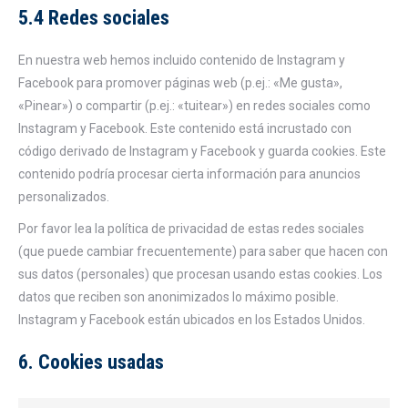
5.4 Redes sociales
En nuestra web hemos incluido contenido de Instagram y
Facebook para promover páginas web (p.ej.: «Me gusta»,
«Pinear») o compartir (p.ej.: «tuitear») en redes sociales como
Instagram y Facebook. Este contenido está incrustado con
código derivado de Instagram y Facebook y guarda cookies. Este
contenido podría procesar cierta información para anuncios
personalizados.
Por favor lea la política de privacidad de estas redes sociales
(que puede cambiar frecuentemente) para saber que hacen con
sus datos (personales) que procesan usando estas cookies. Los
datos que reciben son anonimizados lo máximo posible.
Instagram y Facebook están ubicados en los Estados Unidos.
6. Cookies usadas