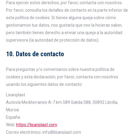
Para ejercer estos derechos, por favor, contacta con nosotros.
Por favor, consulta los detalles de contacto en la parte inferior de
esta política de cookies. Si tienes alguna queja sobre cómo
gestionamos tus datos, nos gustaría que nos la hicieras saber,
pero también tienes derecho a enviar una queja a la autoridad
supervisora (la autoridad de protección de datos).
10. Datos de contacto
Para preguntas y/o comentarios sobre nuestra política de
cookies y esta declaración, por favor, contacta con nosotros
usando los siguientes datos de contacto:
Lisanplast
Autovía Mediterraneo A-7 km.589 Salida 588, 30892 Librilla,
Murcia
España
Web:
https://lisanplast.com
Correo electrónico:
info@
lisanplast.com