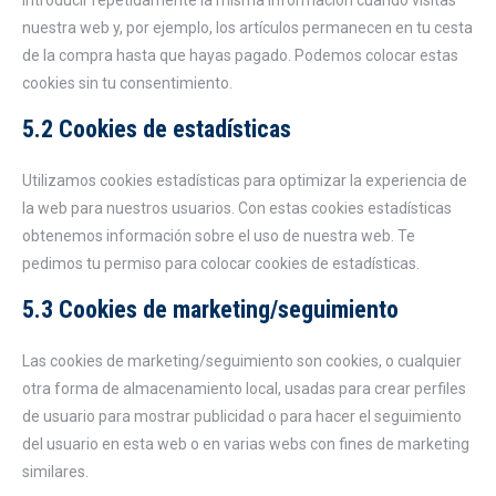
introducir repetidamente la misma información cuando visitas
nuestra web y, por ejemplo, los artículos permanecen en tu cesta
de la compra hasta que hayas pagado. Podemos colocar estas
cookies sin tu consentimiento.
5.2 Cookies de estadísticas
Utilizamos cookies estadísticas para optimizar la experiencia de
la web para nuestros usuarios. Con estas cookies estadísticas
obtenemos información sobre el uso de nuestra web. Te
pedimos tu permiso para colocar cookies de estadísticas.
5.3 Cookies de marketing/seguimiento
Las cookies de marketing/seguimiento son cookies, o cualquier
otra forma de almacenamiento local, usadas para crear perfiles
de usuario para mostrar publicidad o para hacer el seguimiento
del usuario en esta web o en varias webs con fines de marketing
similares.