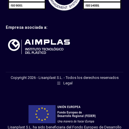
Empresa asociada a:
Copyright 2026 - Lisanplast S.L. - Todos los derechos reservados
Legal
Lisanplast S.L. ha sido beneficiaria del Fondo Europeo de Desarrollo