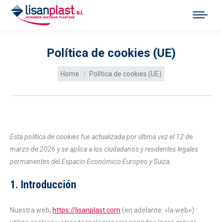
Política de cookies (UE)
You are here:
Home
Política de cookies (UE)
Esta política de cookies fue actualizada por última vez el 12 de
marzo de 2026 y se aplica a los ciudadanos y residentes legales
permanentes del Espacio Económico Europeo y Suiza.
1. Introducción
Nuestra web,
https://lisanplast.com
(en adelante: «la web»)