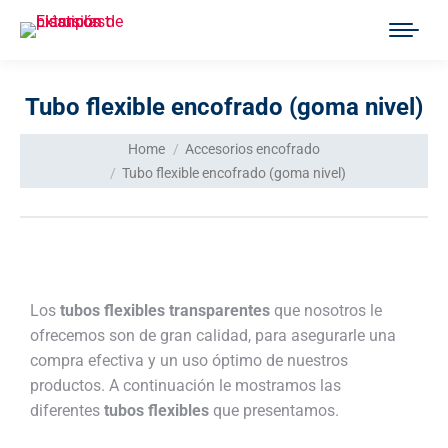
Tubo flexible encofrado (goma nivel)
You are here:
Home
Accesorios encofrado
Tubo flexible encofrado (goma nivel)
Los
tubos flexibles transparentes
que nosotros le
ofrecemos son de gran calidad, para asegurarle una
compra efectiva y un uso óptimo de nuestros
productos. A continuación le mostramos las
diferentes
tubos flexibles
que presentamos.