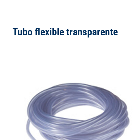
Tubo flexible transparente