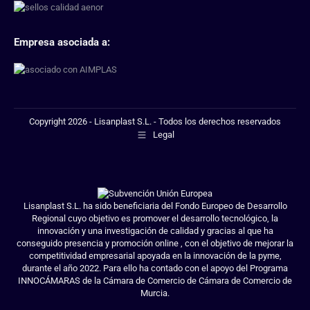
Empresa asociada a:
Copyright 2026 - Lisanplast S.L. - Todos los derechos reservados
Legal
Lisanplast S.L. ha sido beneficiaria del Fondo Europeo de Desarrollo
Regional cuyo objetivo es promover el desarrollo tecnológico, la
innovación y una investigación de calidad y gracias al que ha
conseguido presencia y promoción online , con el objetivo de mejorar la
competitividad empresarial apoyada en la innovación de la pyme,
durante el año 2022. Para ello ha contado con el apoyo del Programa
INNOCÁMARAS de la Cámara de Comercio de Cámara de Comercio de
Murcia.