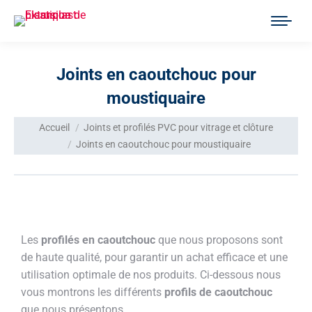
Joints en caoutchouc pour
moustiquaire
Vous êtes ici :
Accueil
Joints et profilés PVC pour vitrage et clôture
Joints en caoutchouc pour moustiquaire
Les
profilés en caoutchouc
que nous proposons sont
de haute qualité, pour garantir un achat efficace et une
utilisation optimale de nos produits. Ci-dessous nous
vous montrons les différents
profils de caoutchouc
que nous présentons.