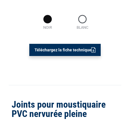
NOIR
BLANC
Téléchargez la fiche technique
Joints pour moustiquaire
PVC nervurée pleine