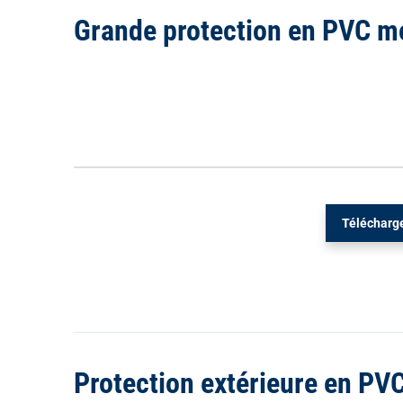
Grande protection en PVC 
Télécharge
Protection extérieure en P