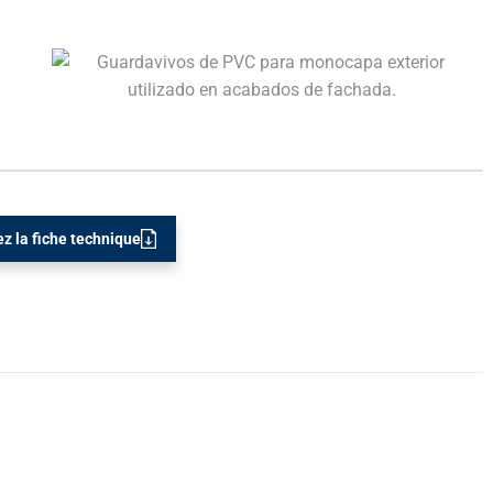
z la fiche technique