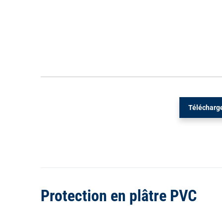
Télécharge
Protection en plâtre PVC