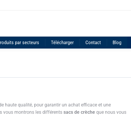
roduits par secteurs
Télécharger
Contact
Blog
 haute qualité, pour garantir un achat efficace et une
us vous montrons les différents
sacs de crèche
que nous vous