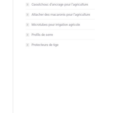
Caoutchouc d’ancrage pour l’agriculture
Attacher des macaronis pour l’agriculture
Microtubes pour irrigation agricole
Profils de serre
Protecteurs de tige