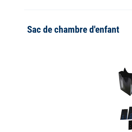
Sac de chambre d'enfant