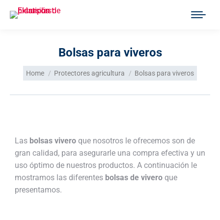
Bolsas para viveros
You are here:
Home
Protectores agricultura
Bolsas para viveros
Las
bolsas vivero
que nosotros le ofrecemos son de
gran calidad, para asegurarle una compra efectiva y un
uso óptimo de nuestros productos. A continuación le
mostramos las diferentes
bolsas de vivero
que
presentamos.