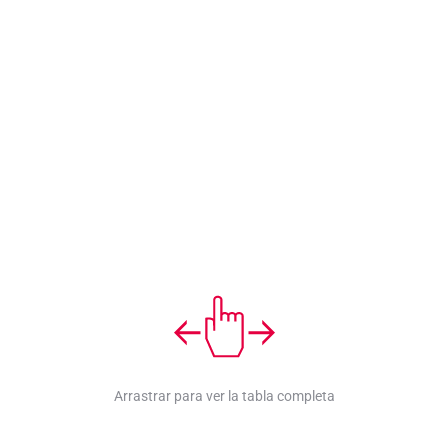
Arrastrar para ver la tabla completa