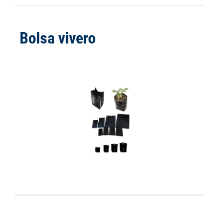
Bolsa vivero