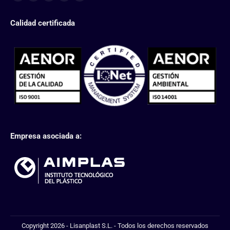
Calidad certificada
Empresa asociada a:
Copyright 2026 - Lisanplast S.L. - Todos los derechos reservados