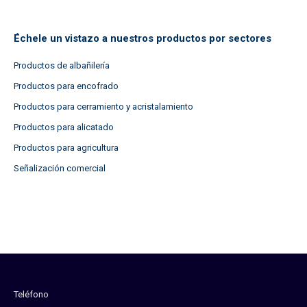
Échele un vistazo a nuestros productos por sectores
Productos de albañilería
Productos para encofrado
Productos para cerramiento y acristalamiento
Productos para alicatado
Productos para agricultura
Señalización comercial
Teléfono