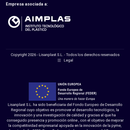
Empresa asociada a:
Copyright 2026 - Lisanplast S.L. - Todos los derechos reservados
Legal
Lisanplast S.L. ha sido beneficiaria del Fondo Europeo de Desarrollo
Regional cuyo objetivo es promover el desarrollo tecnológico, la
innovación y una investigación de calidad y gracias al que ha
conseguido presencia y promoción online , con el objetivo de mejorar
la competitividad empresarial apoyada en la innovación de la pyme,