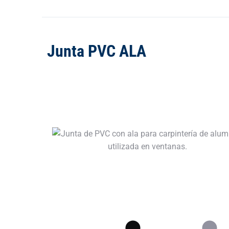
Junta PVC ALA