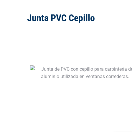
Junta PVC Cepillo