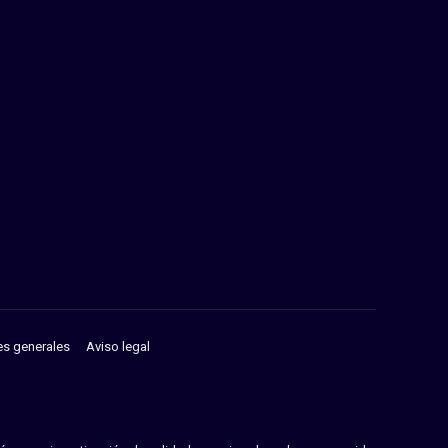
es generales
Aviso legal