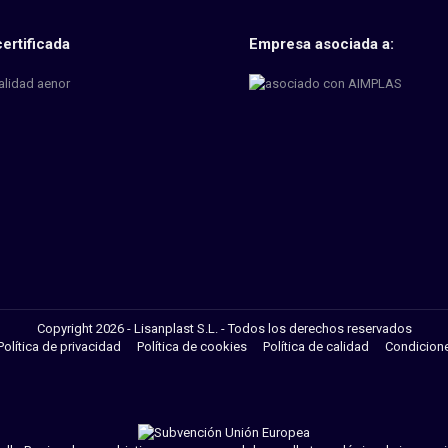
ertificada
Empresa asociada a:
Copyright 2026 - Lisanplast S.L. - Todos los derechos reservados
Política de privacidad
Política de cookies
Política de calidad
Condicion