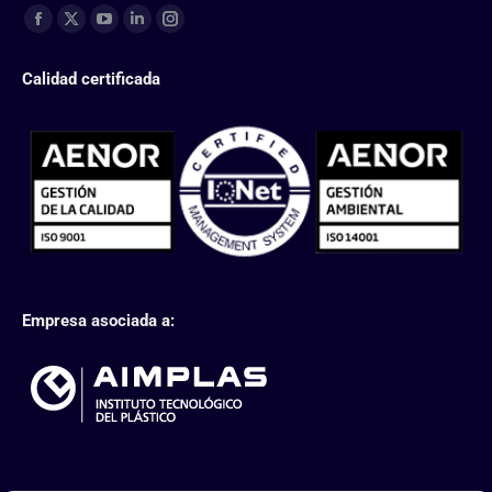
Find us on:
Calidad certificada
Empresa asociada a: