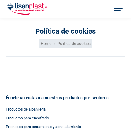
Política de cookies
You are here:
Home
Política de cookies
Échele un vistazo a nuestros productos por sectores
Productos de albañilería
Productos para encofrado
Productos para cerramiento y acristalamiento