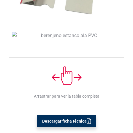
Arrastrar para ver la tabla completa
Descargar ficha técnica