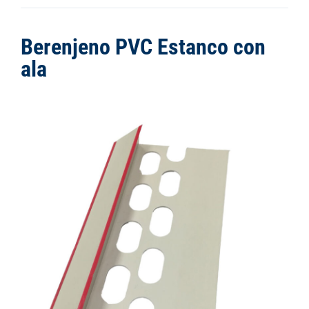
Berenjeno PVC Estanco con
ala