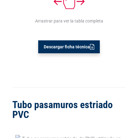
Arrastrar para ver la tabla completa
Descargar ficha técnica
Tubo pasamuros estriado
PVC