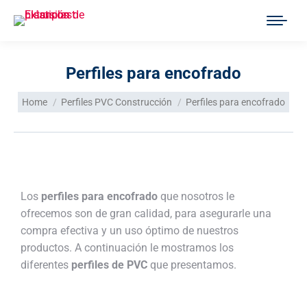
Perfiles para encofrado
You are here:
Home
Perfiles PVC Construcción
Perfiles para encofrado
Los
perfiles para encofrado
que nosotros le
ofrecemos son de gran calidad, para asegurarle una
compra efectiva y un uso óptimo de nuestros
productos. A continuación le mostramos los
diferentes
perfiles de PVC
que presentamos.