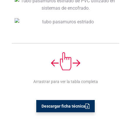
Arrastrar para ver la tabla completa
Descargar ficha técnica