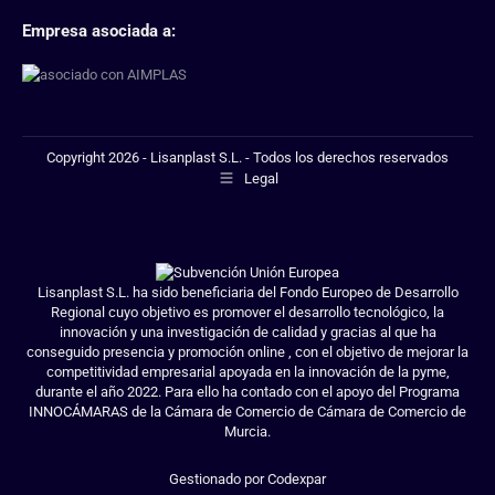
Empresa asociada a:
Copyright 2026 - Lisanplast S.L. - Todos los derechos reservados
Legal
Lisanplast S.L. ha sido beneficiaria del Fondo Europeo de Desarrollo
Regional cuyo objetivo es promover el desarrollo tecnológico, la
innovación y una investigación de calidad y gracias al que ha
conseguido presencia y promoción online , con el objetivo de mejorar la
competitividad empresarial apoyada en la innovación de la pyme,
durante el año 2022. Para ello ha contado con el apoyo del Programa
INNOCÁMARAS de la Cámara de Comercio de Cámara de Comercio de
Murcia.
Gestionado por Codexpar