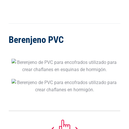
Berenjeno PVC