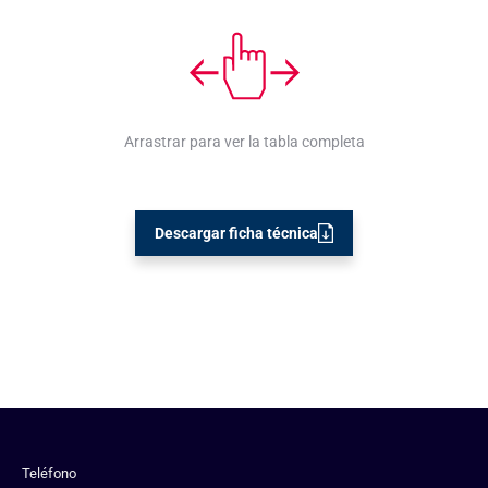
Arrastrar para ver la tabla completa
Descargar ficha técnica
Teléfono