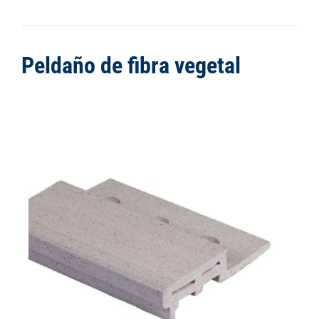
Peldaño de fibra vegetal