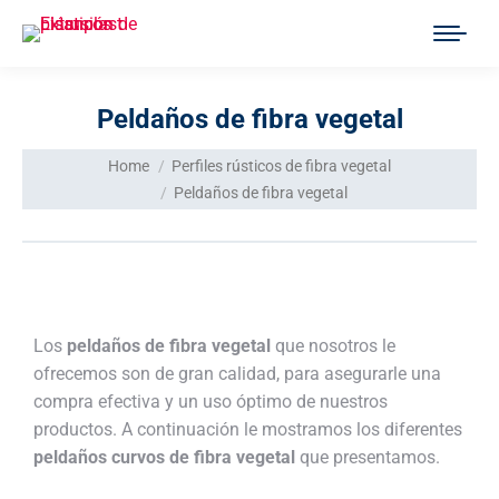
Peldaños de fibra vegetal
You are here:
Home
Perfiles rústicos de fibra vegetal
Peldaños de fibra vegetal
Los
peldaños de fibra vegetal
que nosotros le
ofrecemos son de gran calidad, para asegurarle una
compra efectiva y un uso óptimo de nuestros
productos. A continuación le mostramos los diferentes
peldaños curvos de fibra vegetal
que presentamos.