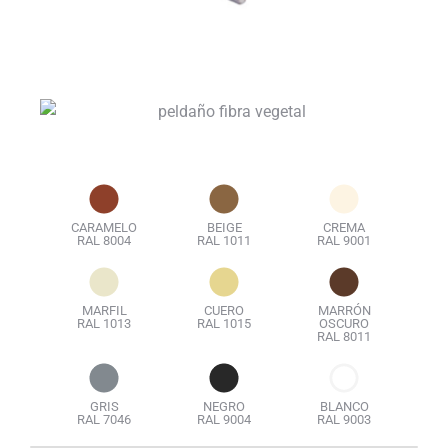
CARAMELO
BEIGE
CREMA
RAL 8004
RAL 1011
RAL 9001
MARFIL
CUERO
MARRÓN
RAL 1013
RAL 1015
OSCURO
RAL 8011
GRIS
NEGRO
BLANCO
RAL 7046
RAL 9004
RAL 9003