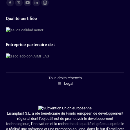
Trouvez nous sur :
Qualité certifiée
Entreprise partenaire de :
Tous droits réservés
Legal
Lisanplast S.L. a été bénéficiaire du Fonds européen de développement
régional dont l'objectif est de promouvoir le développement
technologique, l'innovation et la recherche de qualité et grâce auquel elle
a réalisé une présence et une promotion en ligne, dans le but d'améliorer