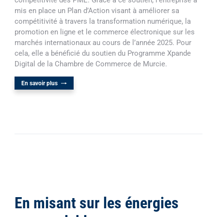
compétitivité des PME. Grâce à ce soutien, l’entreprise a
mis en place un Plan d’Action visant à améliorer sa
compétitivité à travers la transformation numérique, la
promotion en ligne et le commerce électronique sur les
marchés internationaux au cours de l’année 2025. Pour
cela, elle a bénéficié du soutien du Programme Xpande
Digital de la Chambre de Commerce de Murcie.
En savoir plus
En misant sur les énergies