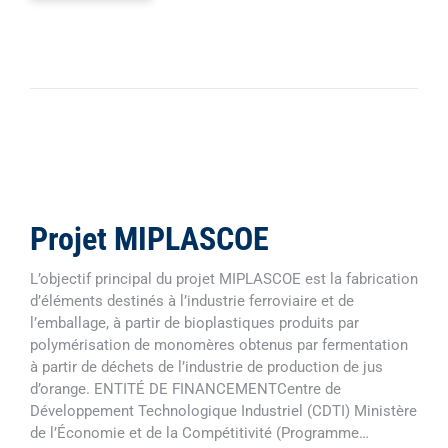
Projet MIPLASCOE
L’objectif principal du projet MIPLASCOE est la fabrication
d’éléments destinés à l’industrie ferroviaire et de
l’emballage, à partir de bioplastiques produits par
polymérisation de monomères obtenus par fermentation
à partir de déchets de l’industrie de production de jus
d’orange. ENTITÉ DE FINANCEMENTCentre de
Développement Technologique Industriel (CDTI) Ministère
de l’Économie et de la Compétitivité (Programme…