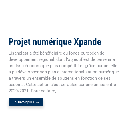
Projet numérique Xpande
Lisanplast a été bénéficiaire du fonds européen de
développement régional, dont l’objectif est de parvenir à
un tissu économique plus compétitif et grâce auquel elle
a pu développer son plan d’internationalisation numérique
à travers un ensemble de soutiens en fonction de ses
besoins. Cette action s’est déroulée sur une année entre
2020/2021. Pour ce faire,…
En savoir plus