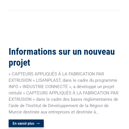
Informations sur un nouveau
projet
« CAPTEURS APPLIQUÉS À LA FABRICATION PAR
EXTRUSION » LISANPLAST, dans le cadre du programme
INFO « INDUSTRIE CONNECTÉ », a développé un projet
intitulé « CAPTEURS APPLIQUÉS À LA FABRICATION PAR
EXTRUSION » dans le cadre des bases réglementaires de
l’aide de l’Institut de Développement de la Région de
Murcie destinée aux entreprises et destinée à…
En savoir plus