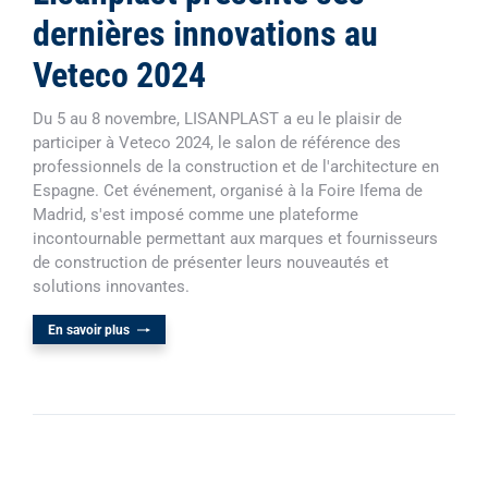
dernières innovations au
Veteco 2024
Du 5 au 8 novembre, LISANPLAST a eu le plaisir de
participer à Veteco 2024, le salon de référence des
professionnels de la construction et de l'architecture en
Espagne. Cet événement, organisé à la Foire Ifema de
Madrid, s'est imposé comme une plateforme
incontournable permettant aux marques et fournisseurs
de construction de présenter leurs nouveautés et
solutions innovantes.
En savoir plus