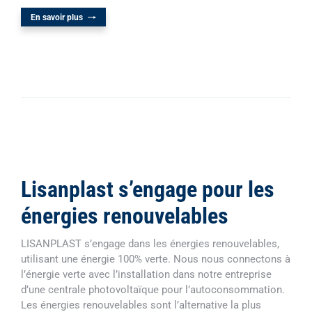
En savoir plus
Lisanplast s’engage pour les
énergies renouvelables
LISANPLAST s’engage dans les énergies renouvelables,
utilisant une énergie 100% verte. Nous nous connectons à
l’énergie verte avec l’installation dans notre entreprise
d’une centrale photovoltaïque pour l’autoconsommation.
Les énergies renouvelables sont l’alternative la plus