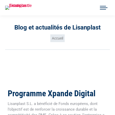
Blog et actualités de Lisanplast
Vous êtes ici :
Accueil
Programme Xpande Digital
Lisanplast S.L. a bénéficié de Fonds européens, dont
l’objectif est de renforcer la croissance durable et la