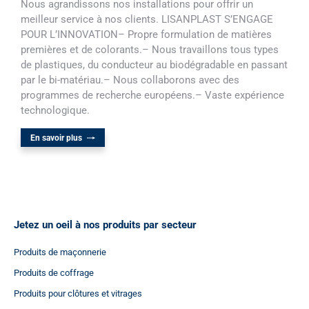
Nous agrandissons nos installations pour offrir un
meilleur service à nos clients. LISANPLAST S’ENGAGE
POUR L’INNOVATION– Propre formulation de matières
premières et de colorants.– Nous travaillons tous types
de plastiques, du conducteur au biodégradable en passant
par le bi-matériau.– Nous collaborons avec des
programmes de recherche européens.– Vaste expérience
technologique.
En savoir plus
Jetez un oeil à nos produits par secteur
Produits de maçonnerie
Produits de coffrage
Produits pour clôtures et vitrages