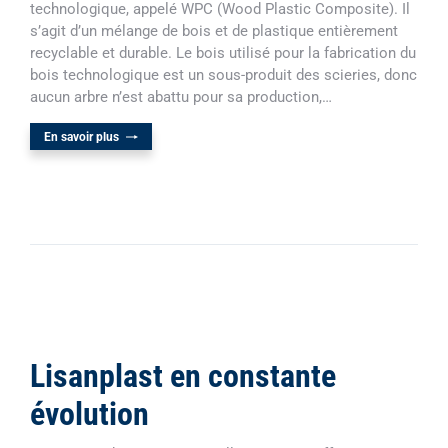
technologique, appelé WPC (Wood Plastic Composite). Il
s’agit d’un mélange de bois et de plastique entièrement
recyclable et durable. Le bois utilisé pour la fabrication du
bois technologique est un sous-produit des scieries, donc
aucun arbre n’est abattu pour sa production,…
En savoir plus
Lisanplast en constante
évolution