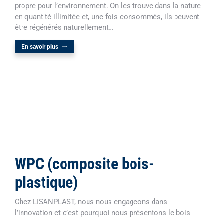
propre pour l’environnement. On les trouve dans la nature
en quantité illimitée et, une fois consommés, ils peuvent
être régénérés naturellement…
En savoir plus
WPC (composite bois-
plastique)
Chez LISANPLAST, nous nous engageons dans
l’innovation et c’est pourquoi nous présentons le bois