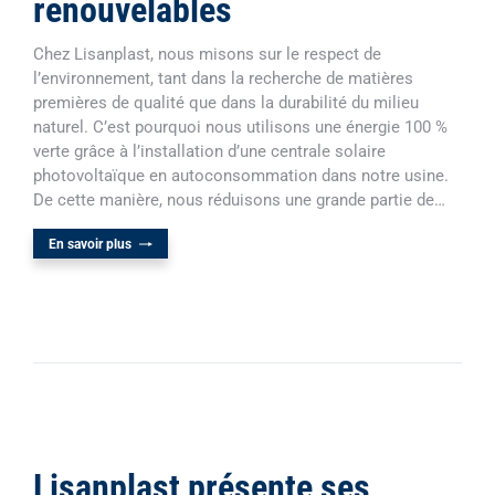
renouvelables
Chez Lisanplast, nous misons sur le respect de
l’environnement, tant dans la recherche de matières
premières de qualité que dans la durabilité du milieu
naturel. C’est pourquoi nous utilisons une énergie 100 %
verte grâce à l’installation d’une centrale solaire
photovoltaïque en autoconsommation dans notre usine.
De cette manière, nous réduisons une grande partie de…
En savoir plus
Lisanplast présente ses