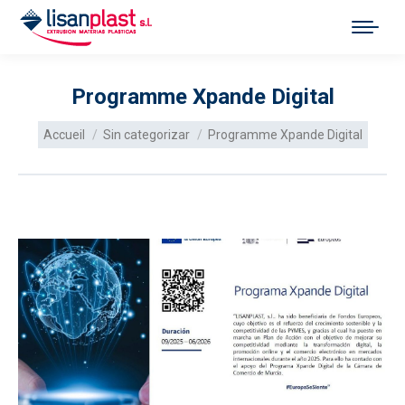
Programme Xpande Digital
Vous êtes ici :
Accueil
Sin categorizar
Programme Xpande Digital