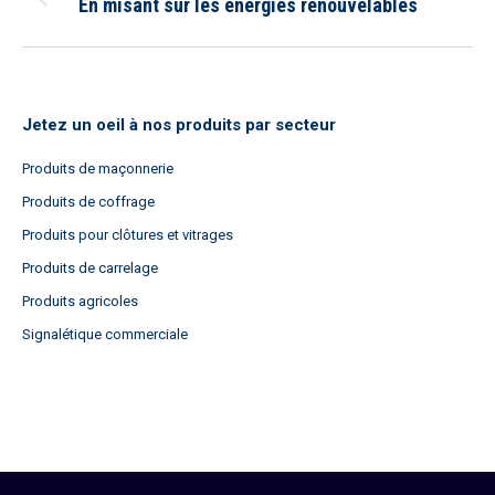
article
En misant sur les énergies renouvelables
Article
précédent
:
Jetez un oeil à nos produits par secteur
Produits de maçonnerie
Produits de coffrage
Produits pour clôtures et vitrages
Produits de carrelage
Produits agricoles
Signalétique commerciale