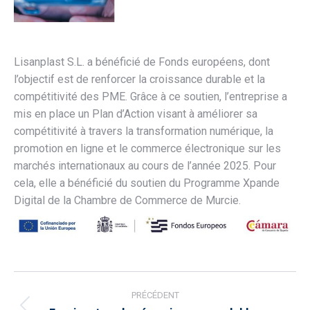
Lisanplast S.L. a bénéficié de Fonds européens, dont
l’objectif est de renforcer la croissance durable et la
compétitivité des PME. Grâce à ce soutien, l’entreprise a
mis en place un Plan d’Action visant à améliorer sa
compétitivité à travers la transformation numérique, la
promotion en ligne et le commerce électronique sur les
marchés internationaux au cours de l’année 2025. Pour
cela, elle a bénéficié du soutien du Programme Xpande
Digital de la Chambre de Commerce de Murcie.
Navigation
PRÉCÉDENT