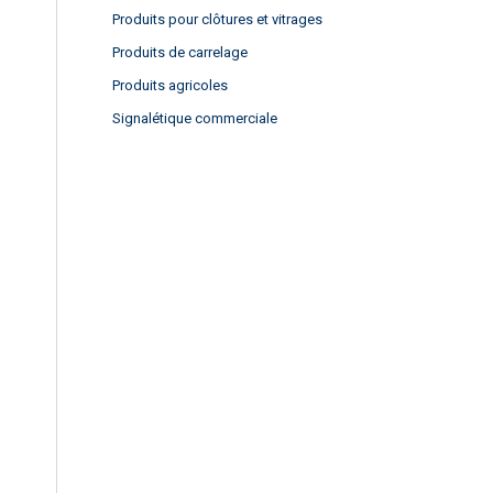
Produits pour clôtures et vitrages
Produits de carrelage
Produits agricoles
Signalétique commerciale