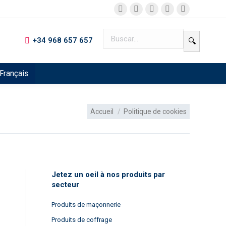
+34 968 657 657
🔍
Français
Vous êtes ici :
Accueil
Politique de cookies
Jetez un oeil à nos produits par
secteur
Produits de maçonnerie
Produits de coffrage