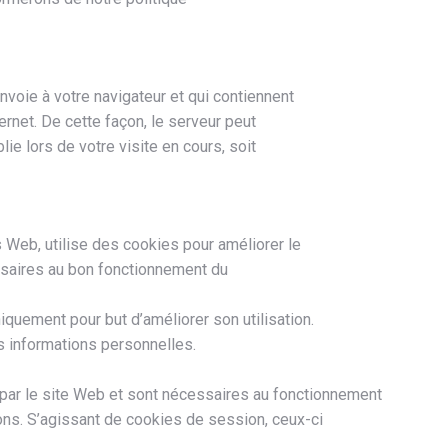
nvoie à votre navigateur et qui contiennent
ternet. De cette façon, le serveur peut
ie lors de votre visite en cours, soit
 Web, utilise des cookies pour améliorer le
cessaires au bon fonctionnement du
iquement pour but d’améliorer son utilisation.
es informations personnelles.
par le site Web et sont nécessaires au fonctionnement
ons. S’agissant de cookies de session, ceux-ci